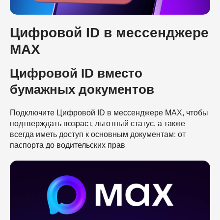
Цифровой ID в мессенджере
MAX
Цифровой ID вместо
бумажных документов
Подключите Цифровой ID в мессенджере MAX, чтобы
подтверждать возраст, льготный статус, а также
всегда иметь доступ к основным документам: от
паспорта до водительских прав