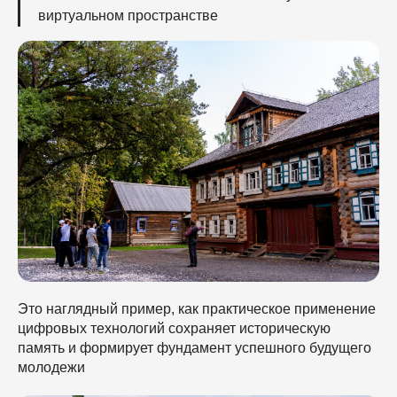
виртуальном пространстве
Это наглядный пример, как практическое применение
цифровых технологий сохраняет историческую
память и формирует фундамент успешного будущего
молодежи