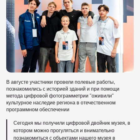
В августе участники провели полевые работы,
познакомились с историей зданий и при помощи
метода цифровой фотограмметрии "оживили"
культурное наследие региона в отечественном
программном обеспечении
Сегодня мы получили цифровой двойник музея, в
котором можно прогуляться и внимательно
познакомиться с объектами нашего музея в