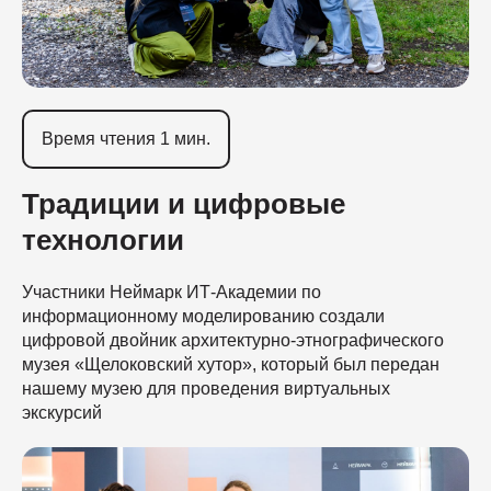
Время чтения 1 мин.
Традиции и цифровые
технологии
Участники Неймарк ИТ-Академии по
информационному моделированию создали
цифровой двойник архитектурно-этнографического
музея «Щелоковский хутор», который был передан
нашему музею для проведения виртуальных
экскурсий