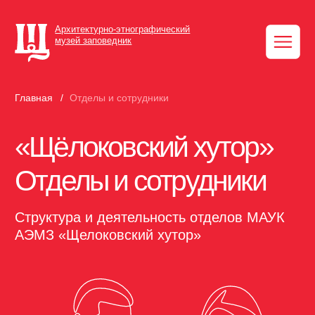
Версия для
Архитектурно-этнографический
музей заповедник
Главная
/
Отделы и сотрудники
«Щёлоковский хутор»
Отделы и сотрудники
Структура и деятельность отделов МАУК
АЭМЗ «Щелоковский хутор»