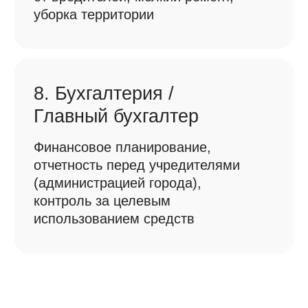
FAQ
Ответы на самые
популярные вопросы