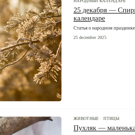
НАРОДНЫЙ КАЛЕНДАРЬ
25 декабря — Спир
календаре
Статья о народном праздник
25 december 2025
ЖИВОТНЫЕ
ПТИЦЫ
Пухляк — маленька