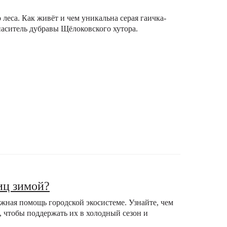
леса. Как живёт и чем уникальна серая гаичка-
аситель дубравы Щёлоковского хутора.
иц зимой?
жная помощь городской экосистеме. Узнайте, чем
 чтобы поддержать их в холодный сезон и