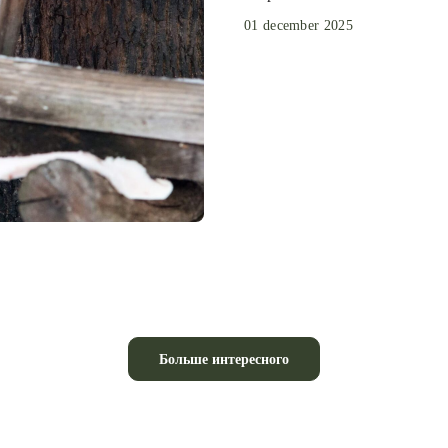
01 december 2025
Больше интересного