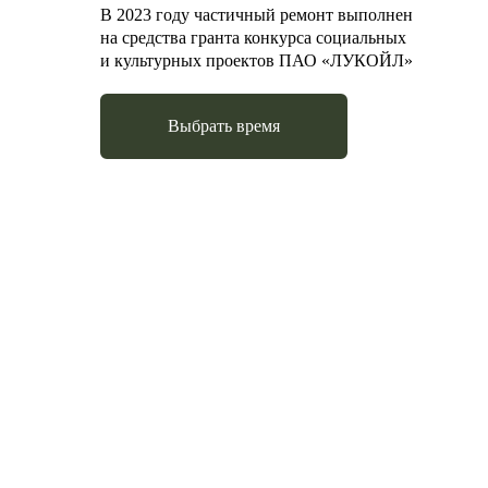
В 2023 году частичный ремонт выполнен
на средства гранта конкурса социальных
и культурных проектов ПАО «ЛУКОЙЛ»
Выбрать время