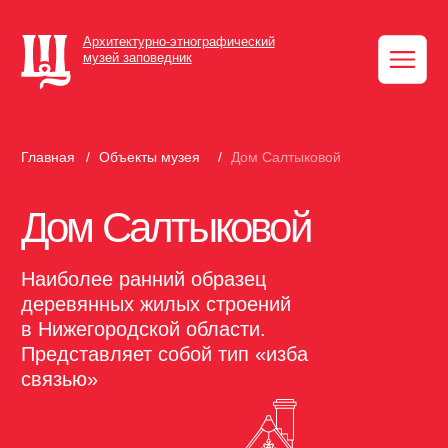
Архитектурно-этнографический
музей заповедник
Главная
/
Объекты музея
/
Дом Салтыковой
Дом Салтыковой
Наиболее ранний образец
деревянных жилых строений
в Нижегородской области.
Представляет собой тип «изба
связью»