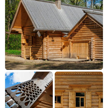
FAQ
Ответы на самые
популярные вопросы